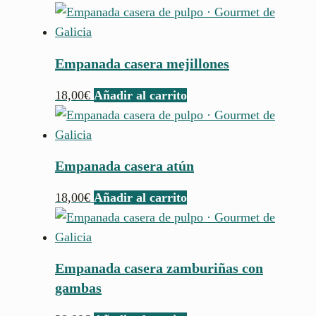
Empanada casera mejillones
18,00
€
Añadir al carrito
Empanada casera atún
18,00
€
Añadir al carrito
Empanada casera zamburiñas con
gambas