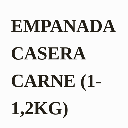
EMPANADA
CASERA
CARNE (1-
1,2KG)