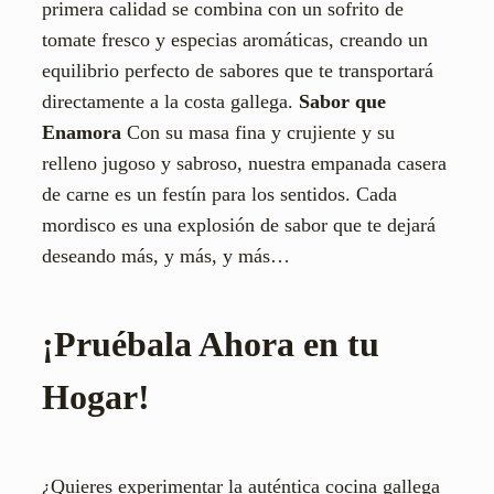
primera calidad se combina con un sofrito de
tomate fresco y especias aromáticas, creando un
equilibrio perfecto de sabores que te transportará
directamente a la costa gallega.
Sabor que
Enamora
Con su masa fina y crujiente y su
relleno jugoso y sabroso, nuestra empanada casera
de carne es un festín para los sentidos. Cada
mordisco es una explosión de sabor que te dejará
deseando más, y más, y más…
¡Pruébala Ahora en tu
Hogar!
¿Quieres experimentar la auténtica cocina gallega