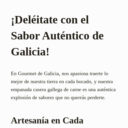
¡Deléitate con el
Sabor Auténtico de
Galicia!
En Gourmet de Galicia, nos apasiona traerte lo
mejor de nuestra tierra en cada bocado, y nuestra
empanada casera gallega de carne es una auténtica
explosión de sabores que no querrás perderte.
Artesanía en Cada