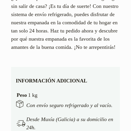
sin salir de casa? ¡Es tu día de suerte! Con nuestro
sistema de envío refrigerado, puedes disfrutar de
nuestra empanada en la comodidad de tu hogar en
tan solo 24 horas. Haz tu pedido ahora y descubre
por qué nuestra empanada es la favorita de los
amantes de la buena comida. ¡No te arrepentirás!
INFORMACIÓN ADICIONAL
Peso
1 kg
Con envío seguro refrigerado y al vacío.
Desde Muxía (Galicia) a su domicilio en
24h.