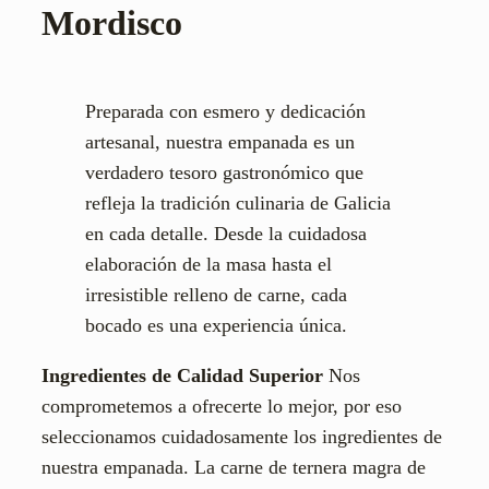
Mordisco
Preparada con esmero y dedicación
artesanal, nuestra empanada es un
verdadero tesoro gastronómico que
refleja la tradición culinaria de Galicia
en cada detalle. Desde la cuidadosa
elaboración de la masa hasta el
irresistible relleno de carne, cada
bocado es una experiencia única.
Ingredientes de Calidad Superior
Nos
comprometemos a ofrecerte lo mejor, por eso
seleccionamos cuidadosamente los ingredientes de
nuestra empanada. La carne de ternera magra de