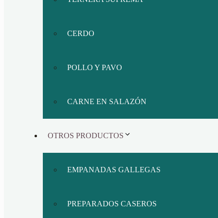
CERDO
POLLO Y PAVO
CARNE EN SALAZÓN
OTROS PRODUCTOS
EMPANADAS GALLEGAS
PREPARADOS CASEROS