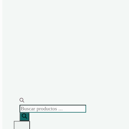
BÚSQUEDA
DE
PRODUCTOS