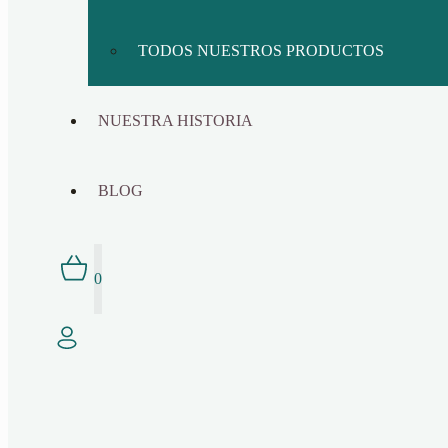
TODOS NUESTROS PRODUCTOS
NUESTRA HISTORIA
BLOG
0