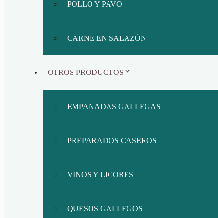
POLLO Y PAVO
CARNE EN SALAZÓN
OTROS PRODUCTOS
EMPANADAS GALLEGAS
PREPARADOS CASEROS
VINOS Y LICORES
QUESOS GALLEGOS